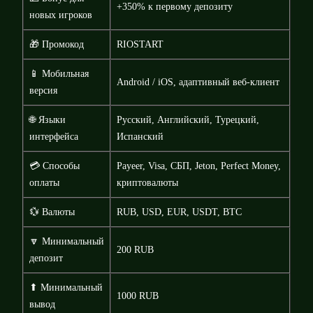
+350% к первому депозиту
новых игроков
🎁 Промокод
RIOSTART
📱 Мобильная
Android / iOS, адаптивный веб-клиент
версия
🌐 Языки
Русский, Английский, Турецкий,
интерфейса
Испанский
💳 Способы
Payeer, Visa, СБП, Jeton, Perfect Money,
оплаты
криптовалюты
💱 Валюты
RUB, USD, EUR, USDT, BTC
🔽 Минимальный
200 RUB
депозит
⬆ Минимальный
1000 RUB
вывод