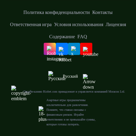
Политика конфиденциальности
Контакты
Ответственная игра
Условия использования
Лицензия
Содержание
FAQ
Русский
Онлайн-казино Riobet.com принадлежит и управляется компанией Moracon Ltd.
Азартные игры предназначены
исключительно для развлечения.
Помните, что ставки связаны с
финансовым риском. Играйте
ответственно и не превышайте суммы,
которые готовы потерять.