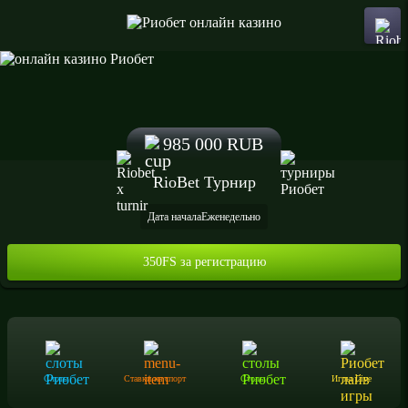
985 000 RUB
RioBet Турнир
Дата начала
Еженедельно
350FS за регистрацию
Слоты
Ставки на спорт
Столы
Игры Live