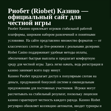
Риобет (Riobet) Казино —
официальный сайт для
честной игры
Риобет Казино привлекает игроков стабильной работой
платформы, широким набором развлечений и понятными
условиями. На сайте представлено множество форматов — от
классических слотов до live-режимов с реальными дилерами.
Riobet Casino поддерживает удобные методы оплаты,
обеспечивает быстрые выплаты и предлагает комфортную
среду для честной игры. Здесь легко начать, ведь регистрация в
казино занимает всего пару минут.
Казино Риобет предлагает доступ к популярным слотам на
деньги, продуманной бонусной системе и еженедельным
предложениям для постоянных участников. Игроки могут
рассчитывать на стабильный результат, поскольку лицензия
казино гарантирует честность каждого раунда. Казино Riobet
регулярно обновляет коллекцию автоматов, вводит турниры и