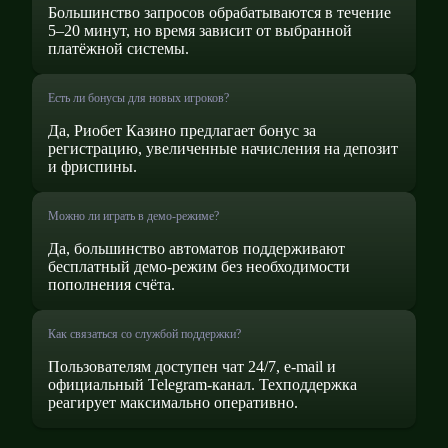
Большинство запросов обрабатываются в течение
5–20 минут, но время зависит от выбранной
платёжной системы.
Есть ли бонусы для новых игроков?
Да, Риобет Казино предлагает бонус за
регистрацию, увеличенные начисления на депозит
и фриспины.
Можно ли играть в демо-режиме?
Да, большинство автоматов поддерживают
бесплатный демо-режим без необходимости
пополнения счёта.
Как связаться со службой поддержки?
Пользователям доступен чат 24/7, e-mail и
официальный Telegram-канал. Техподдержка
реагирует максимально оперативно.